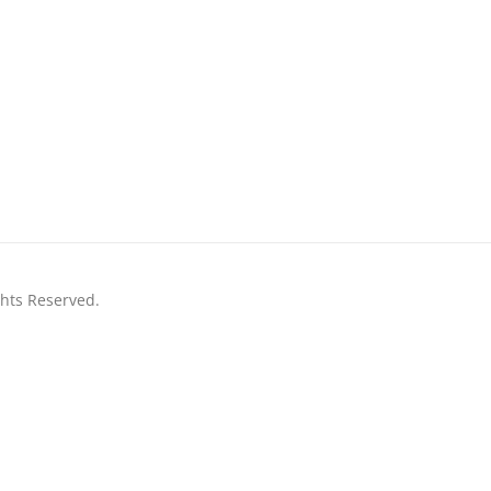
ghts Reserved.