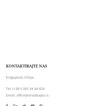
KONTAKTIRAJTE NAS
Kragujevac,Srbija.
Tel:
(+381) 065 44 44 826
Email:
office@drvoibajka.rs